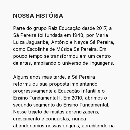
NOSSA HISTÓRIA
Parte do grupo Raiz Educação desde 2017, a
Sá Pereira foi fundada em 1948, por Maria
Luiza Jaguaribe, Antônio e Nayde Sá Pereira,
como Escolinha de Música Sá Pereira. Em
pouco tempo se transformou em um centro
de artes, ampliando o universo de linguagens.
Alguns anos mais tarde, a Sá Pereira
reformulou sua proposta implantando
progressivamente a Educação Infantil e o
Ensino Fundamental I. Em 2010, abrimos o
segundo segmento do Ensino Fundamental.
Nesse trajeto de muitas aprendizagens,
crescimento e conquistas, nunca
abandonamos nossas origens, acreditando na