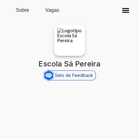
Pular para o conteúdo principal
Sobre
Vagas
Escola Sá Pereira
Selo de Feedback