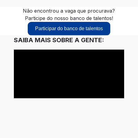
Não encontrou a vaga que procurava?
Participe do nosso banco de talentos!
Participar do banco de talentos
SAIBA MAIS SOBRE A GENTE:
Website
Instagram