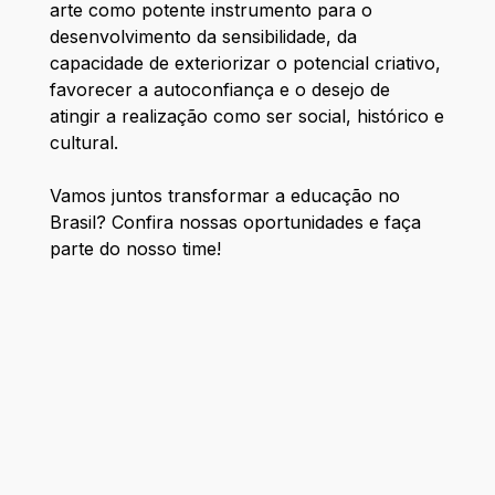
arte como potente instrumento para o
desenvolvimento da sensibilidade, da
capacidade de exteriorizar o potencial criativo,
favorecer a autoconfiança e o desejo de
atingir a realização como ser social, histórico e
cultural.
Vamos juntos transformar a educação no
Brasil? Confira nossas oportunidades e faça
parte do nosso time!