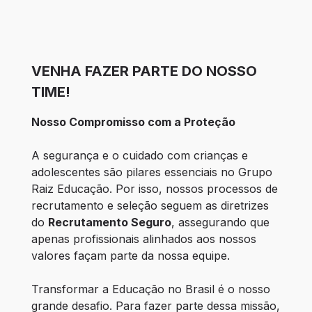
VENHA FAZER PARTE DO NOSSO
TIME!
Nosso Compromisso com a Proteção
A segurança e o cuidado com crianças e 
adolescentes são pilares essenciais no Grupo 
Raiz Educação. Por isso, nossos processos de 
recrutamento e seleção seguem as diretrizes 
do 
Recrutamento Seguro
, assegurando que 
apenas profissionais alinhados aos nossos 
valores façam parte da nossa equipe.
Transformar a Educação no Brasil é o nosso 
grande desafio. Para fazer parte dessa missão, 